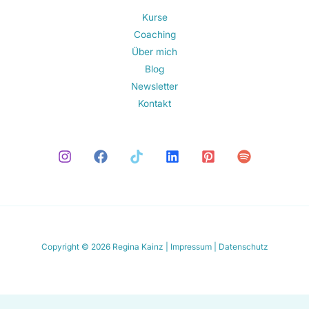
Kurse
Coaching
Über mich
Blog
Newsletter
Kontakt
Copyright © 2026 Regina Kainz |
Impressum
|
Datenschutz