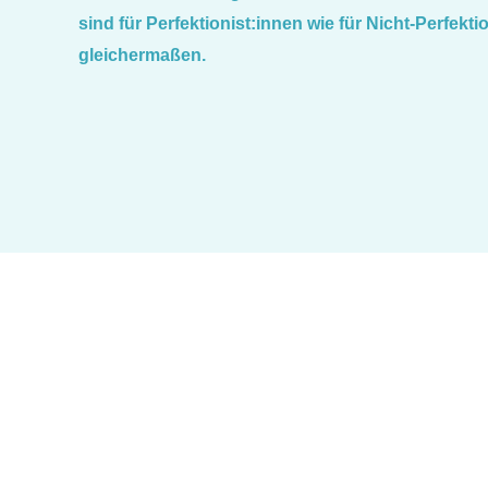
sind für Perfektionist:innen wie für Nicht-Perfekti
gleichermaßen.