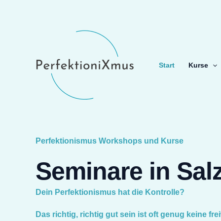
Skip
to
content
Start
Kurse
Perfektionismus Workshops und Kurse
Seminare in Sal
Dein Perfektionismus hat die Kontrolle?
Das richtig, richtig gut sein ist oft genug keine frei