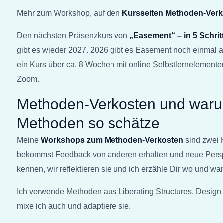
Mehr zum Workshop, auf den
Kursseiten Methoden-Verk
Den nächsten Präsenzkurs von
„Easement“ – in 5 Schri
gibt es wieder 2027. 2026 gibt es Easement noch einmal a
ein Kurs über ca. 8 Wochen mit online Selbstlernelemente
Zoom.
Methoden-Verkosten und warum
Methoden so schätze
Meine
Workshops zum Methoden-Verkosten
sind zwei 
bekommst
Feedback von anderen erhalten und neue Pers
kennen, wir reflektieren sie und ich erzähle Dir wo und wa
Ich verwende Methoden aus Liberating Structures, Desig
mixe ich auch und adaptiere sie.