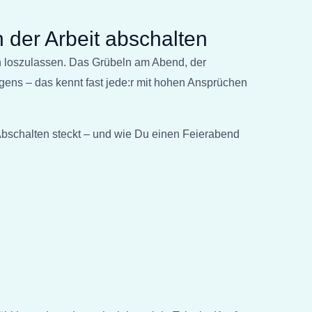
 der Arbeit abschalten
ach loszulassen. Das Grübeln am Abend, der
ens – das kennt fast jede:r mit hohen Ansprüchen
-Abschalten steckt – und wie Du einen Feierabend