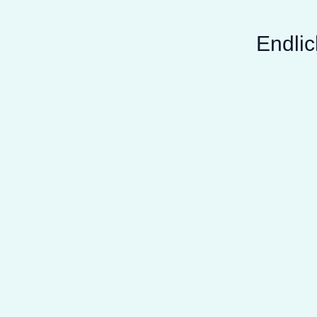
Endlic