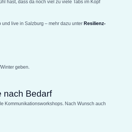
 hast, dass da noch viel zu viele Tabs im Kopf
und live in Salzburg – mehr dazu unter
Resilienz-
/Winter geben.
 nach Bedarf
duelle Kommunikationsworkshops. Nach Wunsch auch