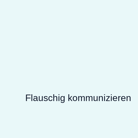
Flauschig kommunizieren