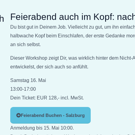
Feierabend auch im Kopf: nach
h
Du bist gut in Deinem Job. Vielleicht zu gut, um ihn einf
halbwache Kopf beim Einschlafen, der erste Gedanke morg
an sich selbst.
Dieser Workshop zeigt Dir, was wirklich hinter dem Nicht
entwickelst, der sich auch so anfühlt.
Samstag 16. Mai
13:00-17:00
Dein Ticket: EUR 128,- incl. MwSt.
Feierabend Buchen - Salzburg
Anmeldung bis 15. Mai 10:00.