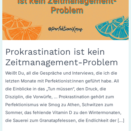
Prokrastination ist kein
Zeitmanagement-Problem
Weißt Du, all die Gespräche und Interviews, die ich die
letzten Monate mit Perfektionist:innen geführt habe. All
die Einblicke in das „Tun müssen“, den Druck, die
Disziplin, die Vorwürfe, … Prokrastination gehört zum
Perfektionismus wie Smog zu Athen, Schwitzen zum
Sommer, das fehlende Vitamin D zu den Wintermonaten,
die Sauerei zum Granatapfelessen, die Endlichkeit der […]