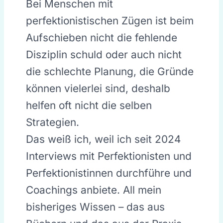
Bei Menschen mit
perfektionistischen Zügen ist beim
Aufschieben nicht die fehlende
Disziplin schuld oder auch nicht
die schlechte Planung, die Gründe
können vielerlei sind, deshalb
helfen oft nicht die selben
Strategien.
Das weiß ich, weil ich seit 2024
Interviews mit Perfektionisten und
Perfektionistinnen durchführe und
Coachings anbiete. All mein
bisheriges Wissen – das aus