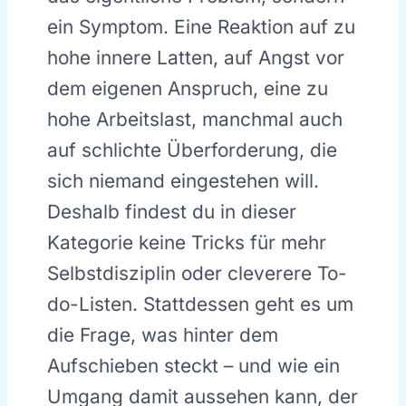
ein Symptom. Eine Reaktion auf zu
hohe innere Latten, auf Angst vor
dem eigenen Anspruch, eine zu
hohe Arbeitslast, manchmal auch
auf schlichte Überforderung, die
sich niemand eingestehen will.
Deshalb findest du in dieser
Kategorie keine Tricks für mehr
Selbstdisziplin oder cleverere To-
do-Listen. Stattdessen geht es um
die Frage, was hinter dem
Aufschieben steckt – und wie ein
Umgang damit aussehen kann, der