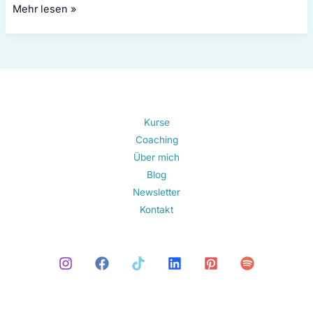
Mehr lesen »
Kurse
Coaching
Über mich
Blog
Newsletter
Kontakt