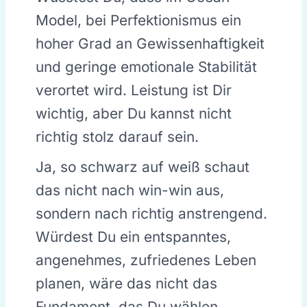
Model, bei Perfektionismus ein
hoher Grad an Gewissenhaftigkeit
und geringe emotionale Stabilität
verortet wird. Leistung ist Dir
wichtig, aber Du kannst nicht
richtig stolz darauf sein.
Ja, so schwarz auf weiß schaut
das nicht nach win-win aus,
sondern nach richtig anstrengend.
Würdest Du ein entspanntes,
angenehmes, zufriedenes Leben
planen, wäre das nicht das
Fundament, das Du wählen