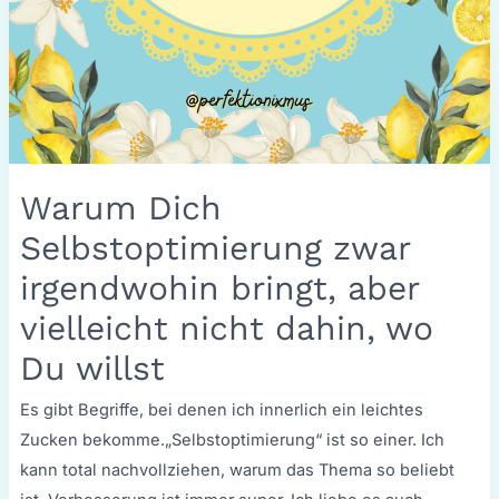
Warum Dich
Selbstoptimierung zwar
irgendwohin bringt, aber
vielleicht nicht dahin, wo
Du willst
Es gibt Begriffe, bei denen ich innerlich ein leichtes
Zucken bekomme.„Selbstoptimierung“ ist so einer. Ich
kann total nachvollziehen, warum das Thema so beliebt