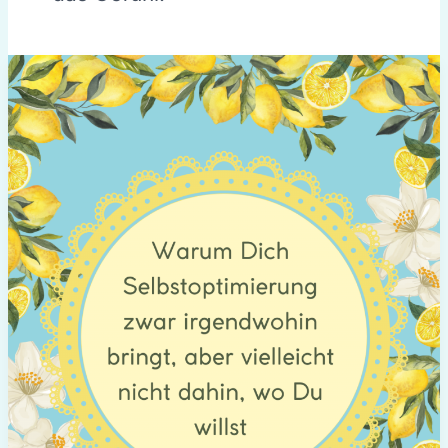
Warum
Dich
Selbstoptimierung
zwar
irgendwohin
bringt,
aber
vielleicht
nicht
dahin,
wo
Du
willst