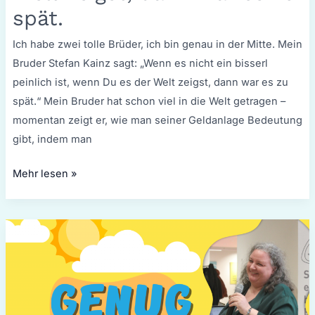
spät.
Ich habe zwei tolle Brüder, ich bin genau in der Mitte. Mein
Bruder Stefan Kainz sagt: „Wenn es nicht ein bisserl
peinlich ist, wenn Du es der Welt zeigst, dann war es zu
spät.“ Mein Bruder hat schon viel in die Welt getragen –
momentan zeigt er, wie man seiner Geldanlage Bedeutung
gibt, indem man
Mehr lesen »
Genug
ist
genug