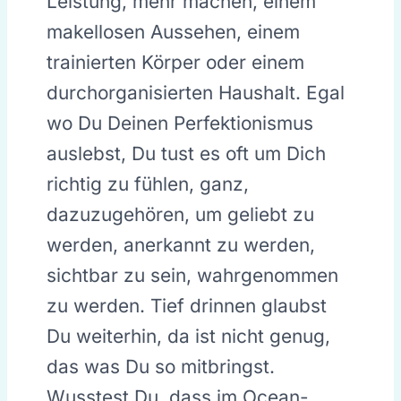
Leistung, mehr machen, einem
makellosen Aussehen, einem
trainierten Körper oder einem
durchorganisierten Haushalt. Egal
wo Du Deinen Perfektionismus
auslebst, Du tust es oft um Dich
richtig zu fühlen, ganz,
dazuzugehören, um geliebt zu
werden, anerkannt zu werden,
sichtbar zu sein, wahrgenommen
zu werden. Tief drinnen glaubst
Du weiterhin, da ist nicht genug,
das was Du so mitbringst.
Wusstest Du, dass im Ocean-