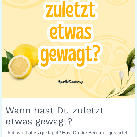
Wann hast Du zuletzt
etwas gewagt?
Und, wie hat es geklappt? Hast Du die Bergtour gestartet,