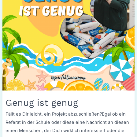
Genug ist genug
Fällt es Dir leicht, ein Projekt abzuschließen?Egal ob ein
Referat in der Schule oder diese eine Nachricht an diesen
einen Menschen, der Dich wirklich interessiert oder die