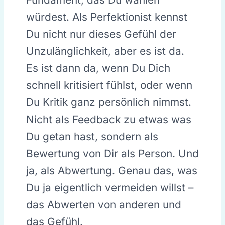
würdest. Als Perfektionist kennst
Du nicht nur dieses Gefühl der
Unzulänglichkeit, aber es ist da.
Es ist dann da, wenn Du Dich
schnell kritisiert fühlst, oder wenn
Du Kritik ganz persönlich nimmst.
Nicht als Feedback zu etwas was
Du getan hast, sondern als
Bewertung von Dir als Person. Und
ja, als Abwertung. Genau das, was
Du ja eigentlich vermeiden willst –
das Abwerten von anderen und
das Gefühl.