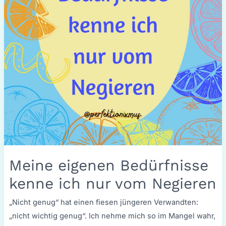
Meine eigenen Bedürfnisse
kenne ich nur vom Negieren
„Nicht genug“ hat einen fiesen jüngeren Verwandten:
„nicht wichtig genug“. Ich nehme mich so im Mangel wahr,