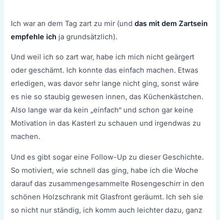
Ich war an dem Tag zart zu mir (und
das mit dem Zartsein
empfehle ich
ja grundsätzlich).
Und weil ich so zart war, habe ich mich nicht geärgert
oder geschämt. Ich konnte das einfach machen. Etwas
erledigen, was davor sehr lange nicht ging, sonst wäre
es nie so staubig gewesen innen, das Küchenkästchen.
Also lange war da kein „einfach“ und schon gar keine
Motivation in das Kasterl zu schauen und irgendwas zu
machen.
Und es gibt sogar eine Follow-Up zu dieser Geschichte.
So motiviert, wie schnell das ging, habe ich die Woche
darauf das zusammengesammelte Rosengeschirr in den
schönen Holzschrank mit Glasfront geräumt. Ich seh sie
so nicht nur ständig, ich komm auch leichter dazu, ganz