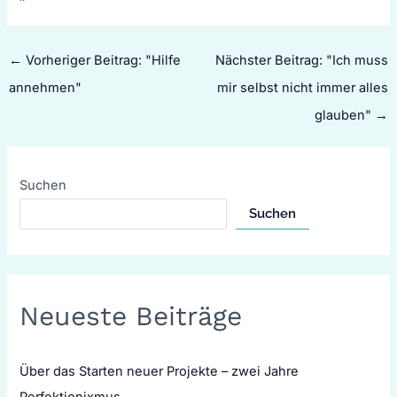
←
Vorheriger Beitrag: "Hilfe
Nächster Beitrag: "Ich muss
annehmen"
mir selbst nicht immer alles
glauben"
→
Suchen
Suchen
Neueste Beiträge
Über das Starten neuer Projekte – zwei Jahre