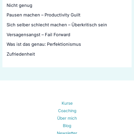
Nicht genug
Pausen machen – Productivity Guilt
Sich selber schlecht machen – Überkritisch sein
Versagensangst – Fail Forward
Was ist das genau: Perfektionismus
Zufriedenheit
Kurse
Coaching
Über mich
Blog
Newsletter