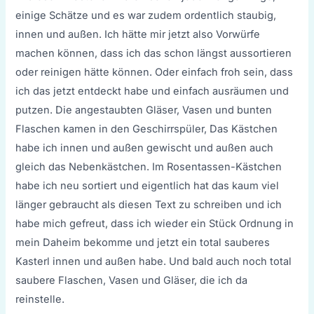
einige Schätze und es war zudem ordentlich staubig,
innen und außen. Ich hätte mir jetzt also Vorwürfe
machen können, dass ich das schon längst aussortieren
oder reinigen hätte können. Oder einfach froh sein, dass
ich das jetzt entdeckt habe und einfach ausräumen und
putzen. Die angestaubten Gläser, Vasen und bunten
Flaschen kamen in den Geschirrspüler, Das Kästchen
habe ich innen und außen gewischt und außen auch
gleich das Nebenkästchen. Im Rosentassen-Kästchen
habe ich neu sortiert und eigentlich hat das kaum viel
länger gebraucht als diesen Text zu schreiben und ich
habe mich gefreut, dass ich wieder ein Stück Ordnung in
mein Daheim bekomme und jetzt ein total sauberes
Kasterl innen und außen habe. Und bald auch noch total
saubere Flaschen, Vasen und Gläser, die ich da
reinstelle.