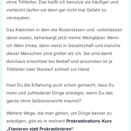
ohne Trittleiter. Das heißt ich benutze sie häufiger und
vielleicht laufen sie dann gar nicht mal Gefahr zu
verstauben.
Das Kästchen in dem die Rosentassen und -untertassen
davor waren, beherbergt jetzt meine Weingläser. Wenn
ich Wein trinke, dann meist in Gesellschaft und manche
dieser Menschen sind größer als ich. Sie sind damit
durchaus erreichbar bei Bedarf und ansonsten ist ja
Trittleiter oder Stockerl schnell zur Hand.
Hast Du die Erfahrung auch schon gemacht, dass Du
mehr und zufriedener Dinge erledigst, wenn Du das
ganze ohne Selbstvorwürfe machst?
Weitere Wege, die man gehen, um Dinge besser zu
erledigen, gibt es in meinem
Prokrastinations-Kurs
„Flanieren statt Prokrastinieren“
.