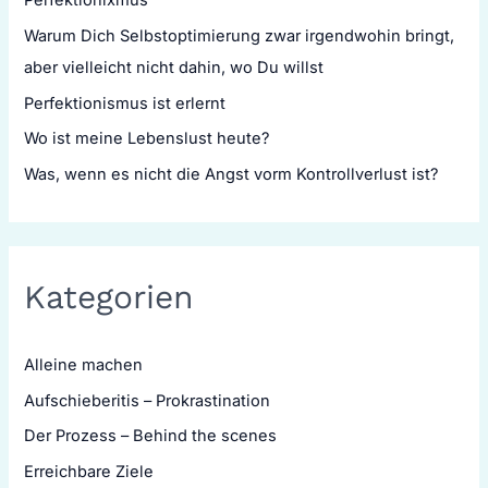
Perfektionixmus
Warum Dich Selbstoptimierung zwar irgendwohin bringt,
aber vielleicht nicht dahin, wo Du willst
Perfektionismus ist erlernt
Wo ist meine Lebenslust heute?
Was, wenn es nicht die Angst vorm Kontrollverlust ist?
Kategorien
Alleine machen
Aufschieberitis – Prokrastination
Der Prozess – Behind the scenes
Erreichbare Ziele