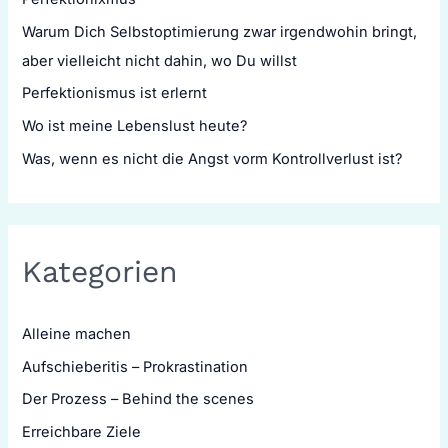
Warum Dich Selbstoptimierung zwar irgendwohin bringt,
aber vielleicht nicht dahin, wo Du willst
Perfektionismus ist erlernt
Wo ist meine Lebenslust heute?
Was, wenn es nicht die Angst vorm Kontrollverlust ist?
Kategorien
Alleine machen
Aufschieberitis – Prokrastination
Der Prozess – Behind the scenes
Erreichbare Ziele