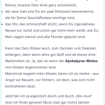
Bühne, knackst Dein Knie ganz schrecklich,
der raue Hals ehe Du ein paar Personen kennenlernst,
die für Deine Geschäftsidee wichtige sind,
das Ohr, das schmerzhaft sticht, wenn Du irgendetwas
Neues tun sollst und schon gar nicht mehr weißt, wie Du
Nein sagen kannst und alle Fenster geputzt sind.
Kann das Dein Körper auch, zum Zwicken und Zwacken
anfangen, dann wenn alles gut läuft und da dieser eine
Meilenstein ist. Ja, das ist wenn der
Apokalpyse-Modus
vom Körper angenommen wird.
Manchmal reagiert mein Körper, bevor ich es merke – aus
Angst vor Neuem, vor Fehlern, vor dem, was sich nicht
kontrollieren lässt.
Jetzt bin ich ja eigentlich durch und durch „Nix-mus“.
Also ich finde generell Muss man gar nichts (atmen