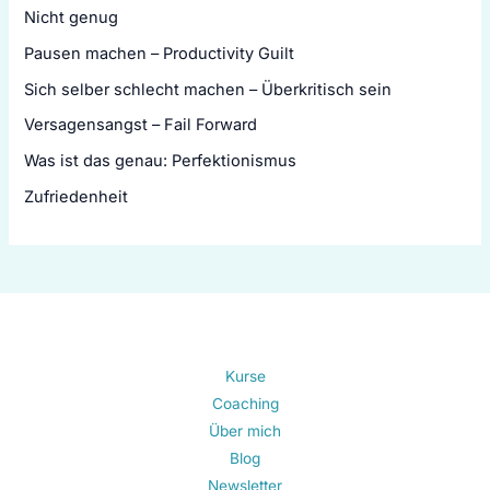
Nicht genug
Pausen machen – Productivity Guilt
Sich selber schlecht machen – Überkritisch sein
Versagensangst – Fail Forward
Was ist das genau: Perfektionismus
Zufriedenheit
Kurse
Coaching
Über mich
Blog
Newsletter