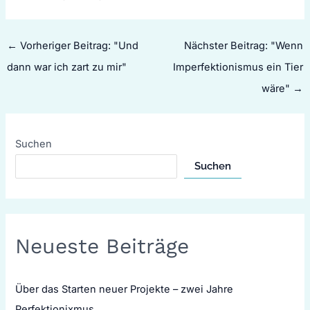
←
Vorheriger Beitrag: "Und
Nächster Beitrag: "Wenn
dann war ich zart zu mir"
Imperfektionismus ein Tier
wäre"
→
Suchen
Suchen
Neueste Beiträge
Über das Starten neuer Projekte – zwei Jahre
Perfektionixmus